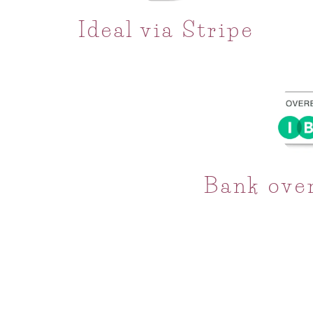
Ideal via Stripe
Bank over