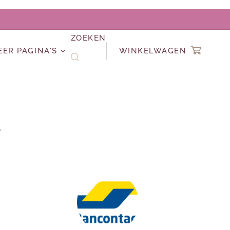
ZOEKEN
EER PAGINA'S
WINKELWAGEN
n