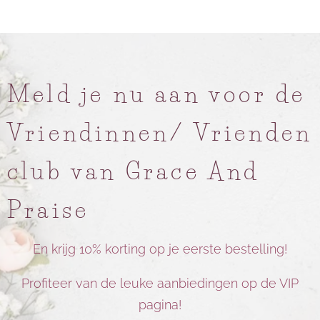
Meld je nu aan voor de
Vriendinnen/ Vrienden
club van Grace And
Praise
En krijg 10% korting op je eerste bestelling!
Profiteer van de leuke aanbiedingen op de VIP
pagina!