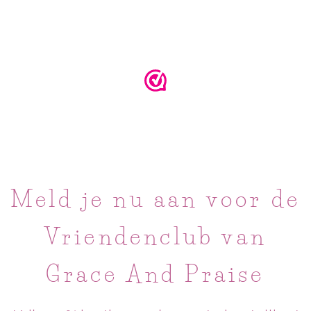
Meld je nu aan voor de
Vriendenclub van
Grace And Praise