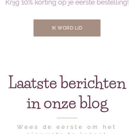
Krijg 10% korting op je eerste bestelling!
IK WORD LID
Laatste berichten
in onze blog
Wees de eerste om het