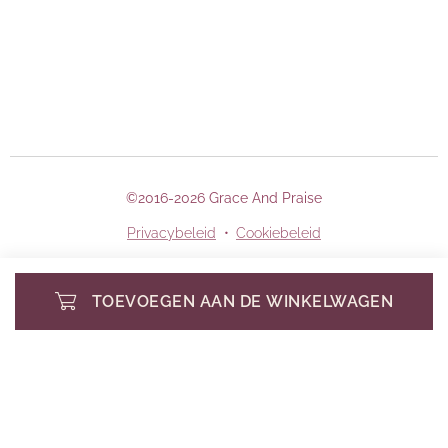
©2016-2026 Grace And Praise
Privacybeleid
Cookiebeleid
TOEVOEGEN AAN DE WINKELWAGEN