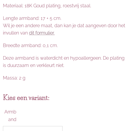
Materiaal: 18K Goud plating, roestvrij staal.
Lengte armband: 17 + 5 cm.
Wil je een andere maat, dan kan je dat aangeven door het
invullen van
dit formulier.
Breedte armband: 0,1 cm.
Deze armband is waterdicht en hypoallergeen. De plating
is duurzaam en verkleurt niet.
Massa: 2 g
Kies een variant:
Armb
and