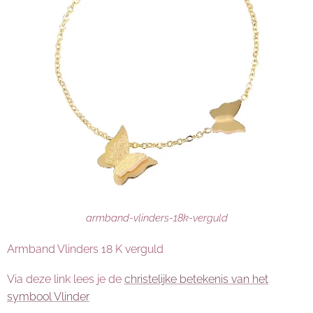
armband-vlinders-18k-verguld
Armband Vlinders 18 K verguld
Via deze link lees je de
christelijke betekenis van het
symbool Vlinder