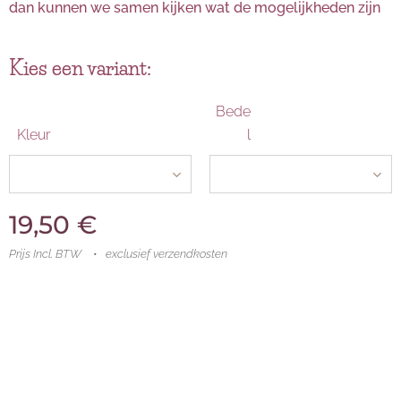
dan kunnen we samen kijken wat de mogelijkheden zijn
Kies een variant:
Bede
Kleur
l
19,50
€
Prijs Incl. BTW
exclusief verzendkosten