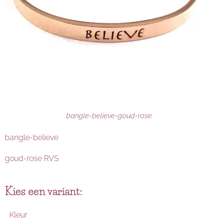
bangle-believe-goud-rose
bangle-believe
goud-rose RVS
Kies een variant:
Kleur