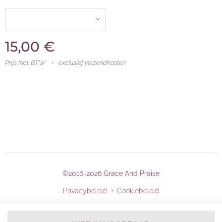
15,00
€
Prijs Incl. BTW
exclusief verzendkosten
©2016-2026 Grace And Praise
Privacybeleid
Cookiebeleid