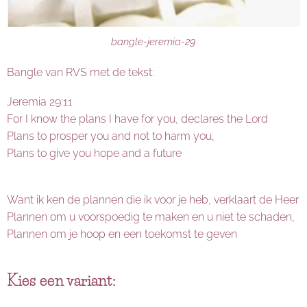
bangle-jeremia-29
Bangle van RVS met de tekst:
Jeremia 29:11
For I know the plans I have for you, declares the Lord
Plans to prosper you and not to harm you,
Plans to give you hope and a future
Want ik ken de plannen die ik voor je heb, verklaart de Heer
Plannen om u voorspoedig te maken en u niet te schaden,
Plannen om je hoop en een toekomst te geven
Kies een variant: