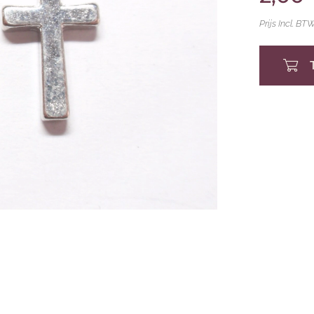
Prijs Incl. BT