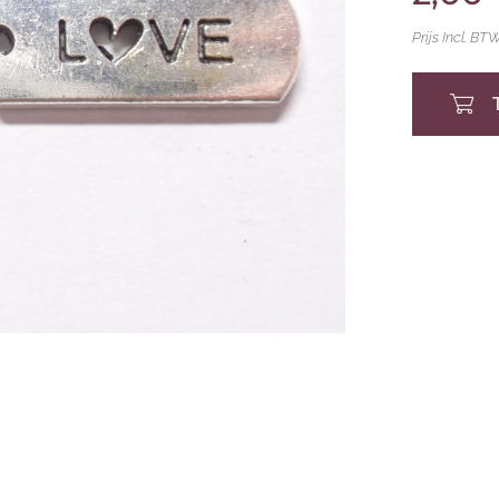
Prijs Incl. BT