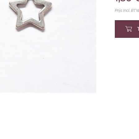
Prijs Incl. BT