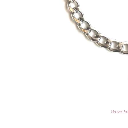
Grove-ket