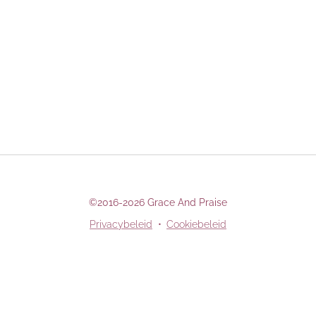
©2016-2026 Grace And Praise
Privacybeleid
Cookiebeleid