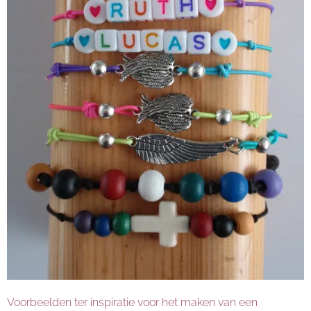
Voorbeelden ter inspiratie voor het maken van een