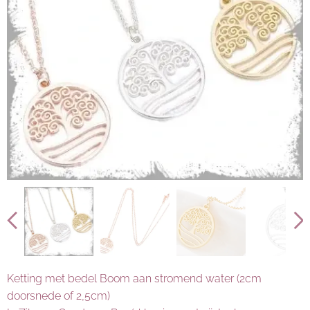
Ketting met bedel Boom aan stromend water (2cm
doorsnede of 2,5cm)