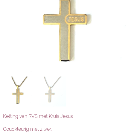
Ketting van RVS met Kruis Jesus
Goudkleurig met zilver.