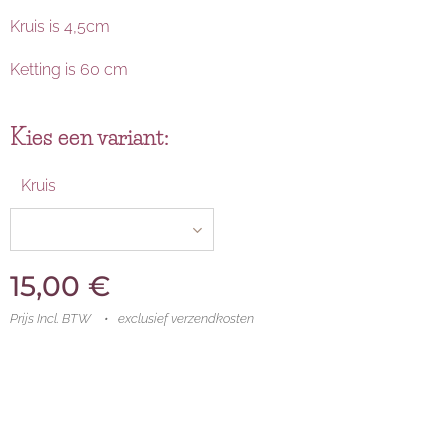
Kruis is 4,5cm
Ketting is 60 cm
Kies een variant:
Kruis
15,00
€
Prijs Incl. BTW
exclusief verzendkosten