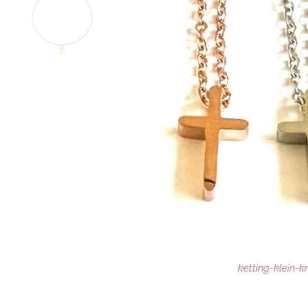
ketting-klein-kr