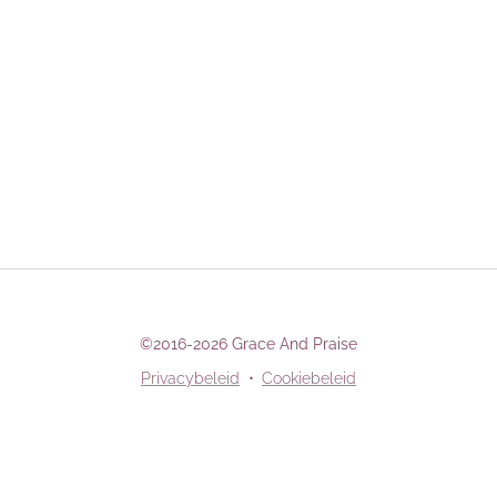
©2016-2026 Grace And Praise
Privacybeleid
Cookiebeleid