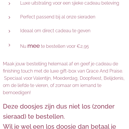
Luxe uitstraling voor een sjieke cadeau beleving
Perfect passend bij al onze sieraden
Ideaal om direct cadeau te geven
mee
Nu
te bestellen voor €2,95
Maak jouw bestelling helemaal af en geef je cadeau de
finishing touch met de luxe gift-box van Grace And Praise.
Speciaal voor Valentijn, Moederdag, Doopfeest, Belijdenis,
om de liefde te vieren, of zomaar om iemand te
bemoedigen!
Deze doosjes zijn dus niet los (zonder
sieraad) te bestellen.
Wil je wel een los doosje dan betaal je