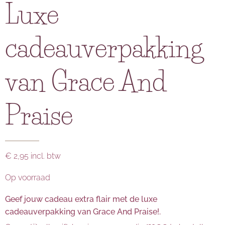
Luxe
cadeauverpakking
van Grace And
Praise
€ 2,95 incl. btw
Op voorraad
Geef jouw cadeau extra flair met de luxe
cadeauverpakking van Grace And Praise!.