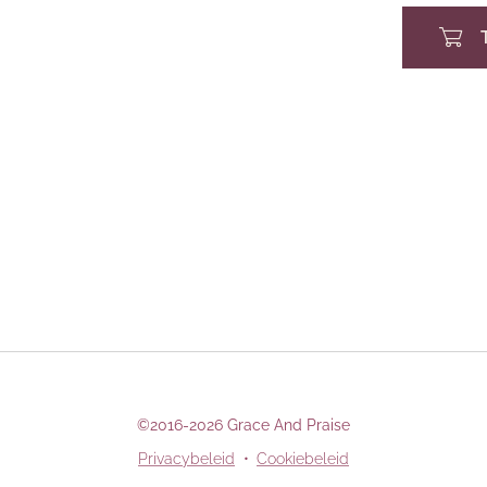
©2016-2026 Grace And Praise
Privacybeleid
Cookiebeleid