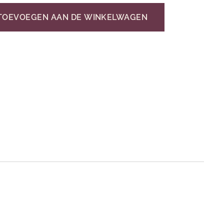
TOEVOEGEN AAN DE WINKELWAGEN