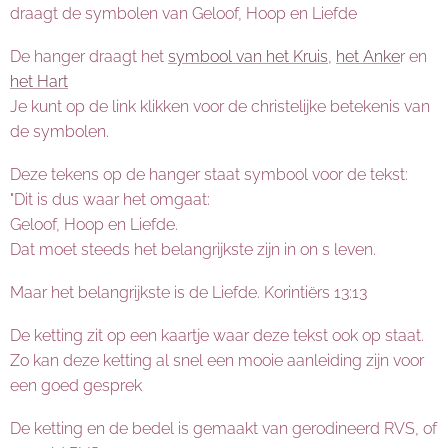
draagt de symbolen van Geloof, Hoop en Liefde
De hanger draagt het
symbool van het Kruis
,
het Anke
r en
het Hart
Je kunt op de link klikken voor de christelijke betekenis van
de symbolen.
Deze tekens op de hanger staat symbool voor de tekst:
"Dit is dus waar het omgaat:
Geloof, Hoop en Liefde.
Dat moet steeds het belangrijkste zijn in on s leven.
Maar het belangrijkste is de Liefde. Korintiërs 13:13
De ketting zit op een kaartje waar deze tekst ook op staat.
Zo kan deze ketting al snel een mooie aanleiding zijn voor
een goed gesprek
De ketting en de bedel is gemaakt van gerodineerd RVS, of