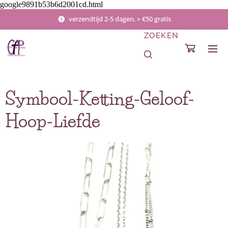
google9891b53b6d2001cd.html
verzendtijd 2-5 dagen, > €50 gratis
ZOEKEN
Symbool-Ketting-Geloof-
Hoop-Liefde