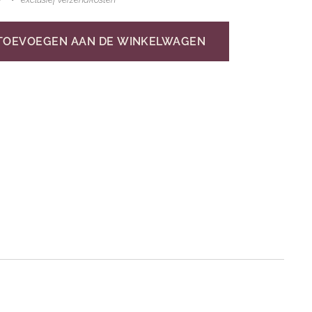
TOEVOEGEN AAN DE WINKELWAGEN